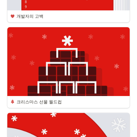
개발자의 고백
크리스마스 선물 월드컵