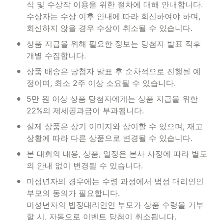
식 및 수상작 이용을 위한 절차에 대해 안내합니다. 
수상자는 수상 이후 안내에 따라 회신하여야 하며, 
회신하지 않을 경우 수상이 취소될 수 있습니다.
•
상품 지급을 위해 필요한 정보는 당첨자 발표 직후 
개별 수집합니다.
•
상품 배송은 당첨자 발표 후 순차적으로 진행될 예
정이며, 최소 2주 이상 소요될 수 있습니다.
•
5만 원 이상 상품 당첨자에게는 상품 지급을 위한 
22%의 제세공과금이 부과됩니다.
•
실제 상품은 상기 이미지와 상이할 수 있으며, 재고 
상황에 따라 다른 상품으로 변경될 수 있습니다.
•
본 대회의 내용, 상품, 일정은 본사 사정에 따라 별도
의 안내 없이 변경될 수 있습니다.
•
미성년자의 경우에는 수령 과정에서 법정 대리인인 
부모의 동의가 필요합니다. 

미성년자의 법정대리인인 부모가 상품 수령을 거부
할 시, 자동으로 이벤트 당첨이 취소됩니다.