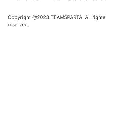
Copyright ⓒ2023 TEAMSPARTA. All rights 
reserved.