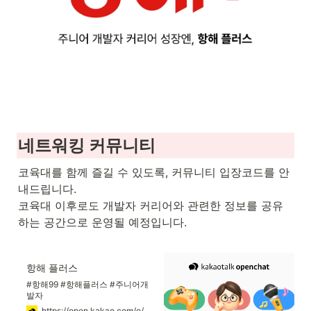
네트워킹 커뮤니티
코육대를 함께 즐길 수 있도록, 커뮤니티 입장코드를 안
내드립니다.
코육대 이후로도 개발자 커리어와 관련한 정보를 공유
하는 공간으로 운영될 예정입니다.

항해 플러스
#항해99 #항해플러스 #주니어개
발자
https://open.kakao.com/o/ggMjz5Gf