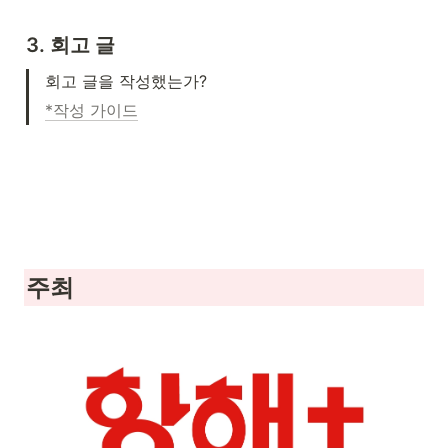
3. 회고 글
회고 글을 작성했는가?
*작성 가이드
주최