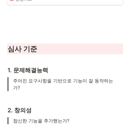
심사 기준
1. 문제해결능력
주어진 요구사항을 기반으로 기능이 잘 동작하는
가?
2. 창의성
참신한 기능을 추가했는가?