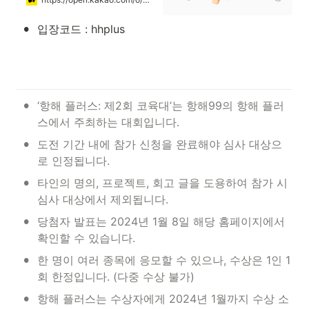
•
입장코드 : hhplus
•
‘항해 플러스: 제2회 코육대’는 항해99의 항해 플러
스에서 주최하는 대회입니다.
•
도전 기간 내에 참가 신청을 완료해야 심사 대상으
로 인정됩니다.
•
타인의 명의, 프로젝트, 회고 글을 도용하여 참가 시 
심사 대상에서 제외됩니다.
•
당첨자 발표는 2024년 1월 8일 해당 홈페이지에서 
확인할 수 있습니다.
•
한 명이 여러 종목에 응모할 수 있으나, 수상은 1인 1
회 한정입니다. (다중 수상 불가)
•
항해 플러스는 수상자에게 2024년 1월까지 수상 소