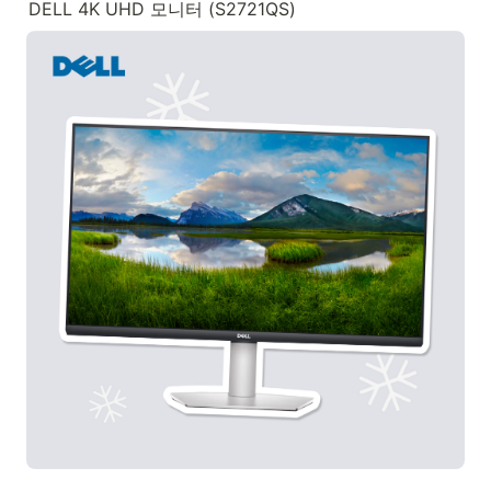
DELL 4K UHD 모니터 (S2721QS)