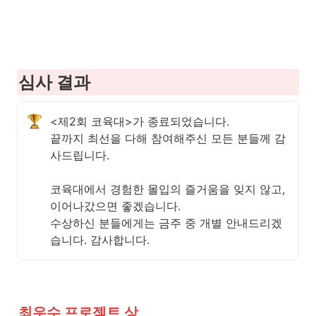
심사 결과 
<제2회 코육대>가 종료되었습니다.

끝까지 최선을 다해 참여해주신 모든 분들께 감
사드립니다.

코육대에서 경험한 몰입의 즐거움을 잊지 않고, 
이어나갔으면 좋겠습니다. 

수상하신 분들에게는 금주 중 개별 안내드리겠
습니다. 감사합니다.
최우수 프로젝트 상