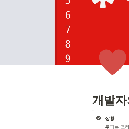
개발자
상황
루피는 크리