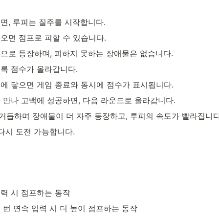
면, 루피는 질주를 시작합니다.
오면 점프로 피할 수 있습니다.
으로 등장하며, 피하지 못하는 장애물은 없습니다.
록 점수가 올라갑니다.
에 닿으면 게임 종료와 동시에 점수가 표시됩니다.
 만나 고백에 성공하면, 다음 라운드로 올라갑니다.
거듭하며 장애물이 더 자주 등장하고, 루피의 속도가 빨라집니다
 다시 도전 가능합니다.
력 시 점프하는 동작
 번 연속 입력 시 더 높이 점프하는 동작