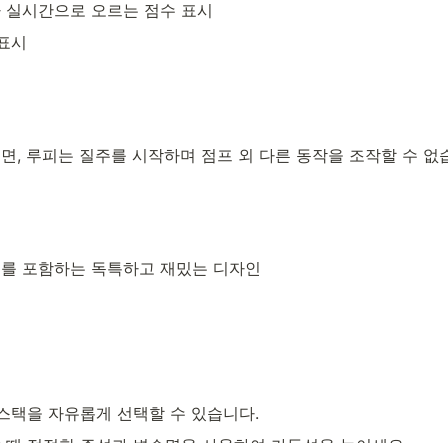
 실시간으로 오르는 점수 표시
 표시
면, 루피는 질주를 시작하며 점프 외 다른 동작을 조작할 수 없
를 포함하는 독특하고 재밌는 디자인
 스택을 자유롭게 선택할 수 있습니다.
 때 적절한 주석과 변수명을 사용하여 가독성을 높이세요.