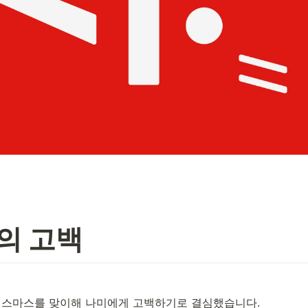
의 고백
스마스를 맞이해 나미에게 고백하기로 결심했습니다. 
