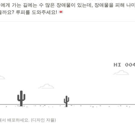
에게 가는 길에는 수 많은 장애물이 있는데, 장애물을 피해 나
을까요? 루피를 도와주세요! 
서 배포하세요. (디자인 자율)