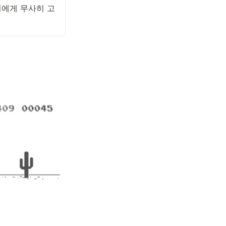
미에게 무사히 고