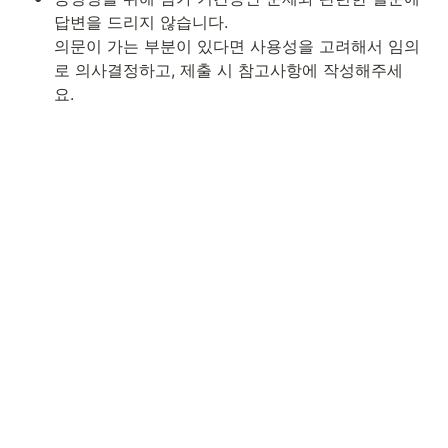
답변을 드리지 않습니다. 

의문이 가는 부분이 있다면 사용성을 고려해서 임의
로 의사결정하고, 제출 시 참고사항에 작성해주세
요.