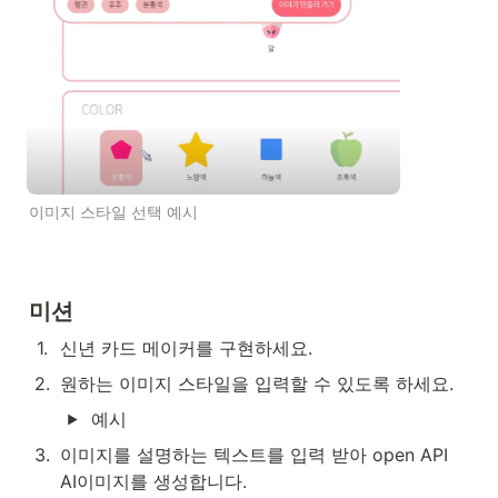
이미지 스타일 선택 예시
미션
1
.
신년 카드 메이커를 구현하세요.
2
.
원하는 이미지 스타일을 입력할 수 있도록 하세요.
예시
3
.
이미지를 설명하는 텍스트를 입력 받아 open API 
AI이미지를 생성합니다.