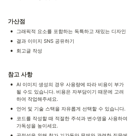
가산점
•
그래픽적 요소를 포함하는 독특하고 재밌는 디자인
•
결과 이미지 SNS 공유하기
•
회고글 작성
참고 사항
•
AI 이미지 생성의 경우 사용량에 따라 비용이 부가
될 수도 있습니다. 비용은 자부담이기 때문에 고려
하여 작업해주세요.
•
언어 및 기술 스택을 자유롭게 선택할 수 있습니다.
•
코드를 작성할 때 적절한 주석과 변수명을 사용하여 
가독성을 높이세요.
•
공정성을 위해 참가 기간동안 문제와 관련한 질문에 