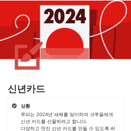
신년카드
상황
루피는 2024년 새해를 맞이하여 크루들에게 
신년 카드를 선물하려고 합니다.

다양하고 멋진 신년 카드를 만들 수 있도록 AI