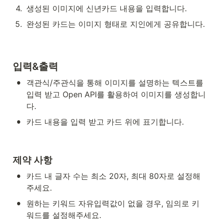
4
.
생성된 이미지에 신년카드 내용을 입력합니다.
5
.
완성된 카드는 이미지 형태로 지인에게 공유합니다.
입력&출력
•
객관식/주관식을 통해 이미지를 설명하는 텍스트를 
입력 받고 Open API를 활용하여 이미지를 생성합니
다. 
•
카드 내용을 입력 받고 카드 위에 표기합니다.
제약 사항
•
카드 내 글자 수는 최소 20자, 최대 80자로 설정해
주세요.
•
원하는 키워드 자유입력값이 없을 경우, 임의로 키
워드를 설정해주세요.