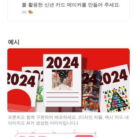
를 활용한 신년 카드 메이커를 만들어 주세요. 
예시
프론트도 함께 구현하여 배포하세요. (디자인 자율, 예시 카드 내 
이미지도 AI가 생성한 이미지입니다.)